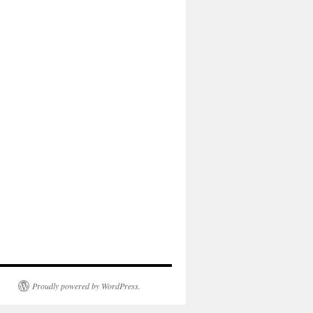
Proudly powered by WordPress.