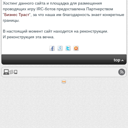
Хостинг данного сайта и площадка для размещения
проводящих игру IRC-ботов предоставлена Партнерством
“
Бизнес Траст
“, за что наша им благодарность знает конкретные
границы.
В настоящий момент сайт находится на реконструкции.
И реконструкция эта вечна.
top