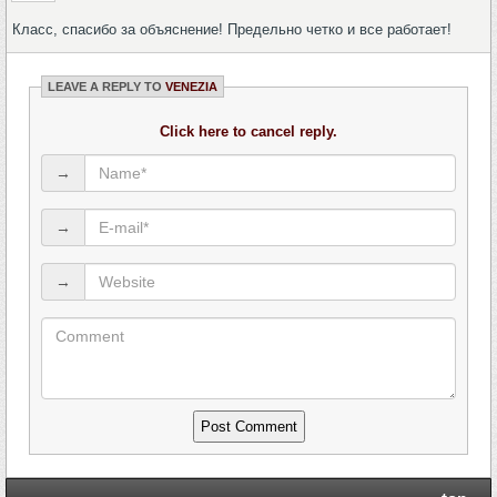
Класс, спасибо за объяснение! Предельно четко и все работает!
LEAVE A REPLY TO
VENEZIA
Click here to cancel reply.
→
→
→